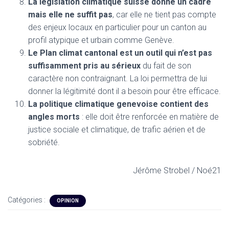
La législation climatique suisse donne un cadre
mais elle ne suffit pas
, car elle ne tient pas compte
des enjeux locaux en particulier pour un canton au
profil atypique et urbain comme Genève.
Le Plan climat cantonal est un outil qui n’est pas
suffisamment pris au sérieux
du fait de son
caractère non contraignant. La loi permettra de lui
donner la légitimité dont il a besoin pour être efficace.
La politique climatique genevoise contient des
angles morts
: elle doit être renforcée en matière de
justice sociale et climatique, de trafic aérien et de
sobriété.
Jérôme Strobel / Noé21
Catégories :
OPINION