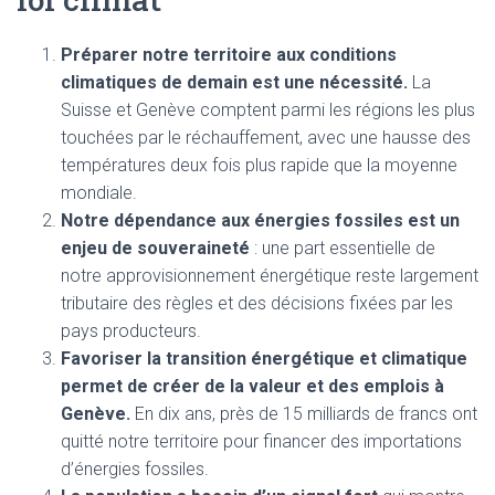
Préparer notre territoire aux conditions
climatiques de demain est une nécessité.
La
Suisse et Genève comptent parmi les régions les plus
touchées par le réchauffement, avec une hausse des
températures deux fois plus rapide que la moyenne
mondiale.
Notre dépendance aux énergies fossiles est un
enjeu de souveraineté
: une part essentielle de
notre approvisionnement énergétique reste largement
tributaire des règles et des décisions fixées par les
pays producteurs.
Favoriser la transition énergétique et climatique
permet de créer de la valeur et des emplois à
Genève.
En dix ans, près de 15 milliards de francs ont
quitté notre territoire pour financer des importations
d’énergies fossiles.