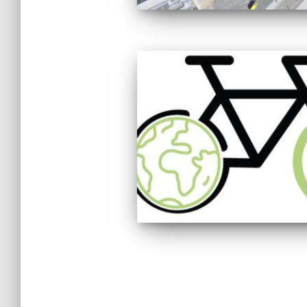
Pagination