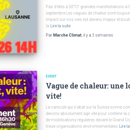
Pas d’étés à 50°C!: grandes manifestations à
septembre Les vagues de chaleur sont toujours 
impact sur nos vies est devenu majeur et boule
la
Lire la suite
Par
Marche Climat
, il y a
3 semaines
EVENT
Vague de chaleur: une l
vite!
La canicule qui s’abat sur la Suisse sonne c
devons absolument agir vite pour contenir la 
de mobilisations régulières devant le Grand Con
treize organisations environnementales
Lire la