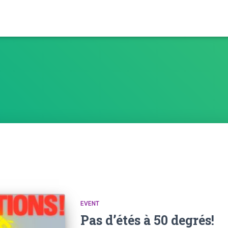
EVENT
Pas d’étés à 50 degrés!