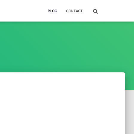
BLOG
CONTACT