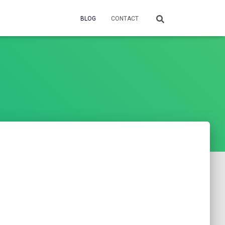
BLOG
CONTACT