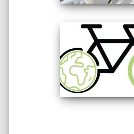
Pagination