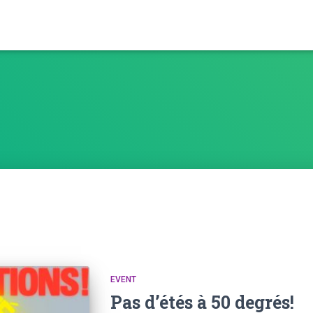
EVENT
Pas d’étés à 50 degrés!