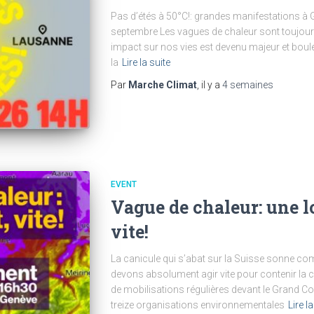
Pas d’étés à 50°C!: grandes manifestations à
septembre Les vagues de chaleur sont toujours 
impact sur nos vies est devenu majeur et boule
la
Lire la suite
Par
Marche Climat
, il y a
4 semaines
EVENT
Vague de chaleur: une l
vite!
La canicule qui s’abat sur la Suisse sonne c
devons absolument agir vite pour contenir la 
de mobilisations régulières devant le Grand Con
treize organisations environnementales
Lire la